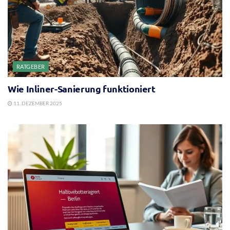
RATGEBER
Wie Inliner-Sanierung funktioniert
11. DEZEMBER 2025