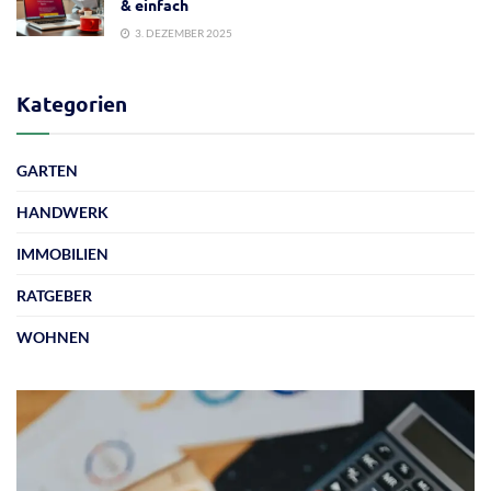
& einfach
3. DEZEMBER 2025
Kategorien
GARTEN
HANDWERK
IMMOBILIEN
RATGEBER
WOHNEN